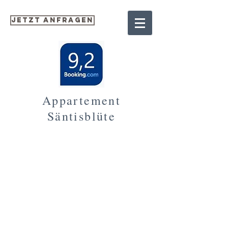
Jetzt anfragen
Appartement
Säntisblüte