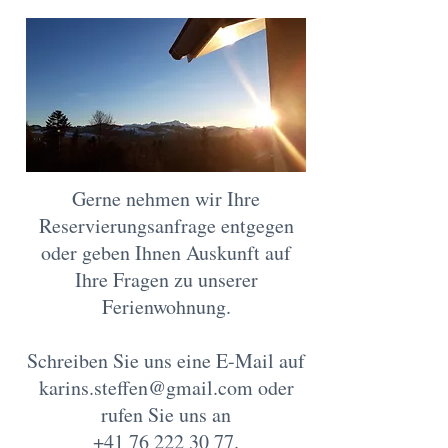
Gerne nehmen wir Ihre
Reservierungsanfrage entgegen
oder geben Ihnen Auskunft auf
Ihre Fragen zu unserer
Ferienwohnung.
Schreiben Sie uns eine E-Mail auf
karins.steffen@gmail.com
oder
rufen Sie uns an
+41 76 222 30 77
.