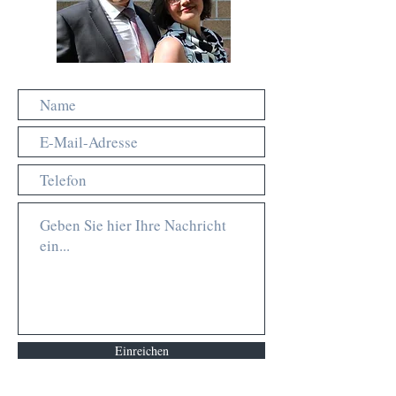
Einreichen